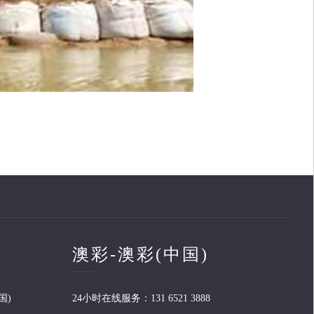
澳彩-澳彩(中国)
国)
24小时在线服务：131 6521 3888