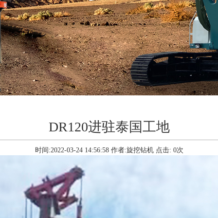
DR120进驻泰国工地
时间:2022-03-24 14:56:58
作者:旋挖钻机
点击:
0
次