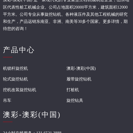
区代表性桩工机械企业。
公司占地面积20000平方米，建筑面积12000
平方米。公司专业从事旋挖钻机、各种液压件及其他工程机械的研究
和生产，产品远销东南亚、非洲、南美等30多个国家。更多详情，期
待您的咨询！
产品中心
机锁杆旋挖机
澳彩-澳彩(中国)
轮式旋挖钻机
履带旋挖钻机
挖机改装旋挖钻机
打桩机
吊车
旋挖钻具
澳彩-澳彩(中国)