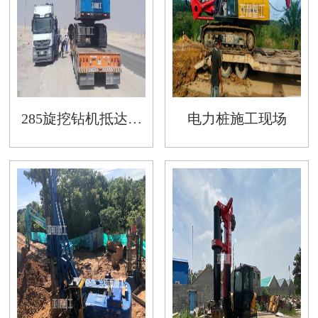
285旋挖钻机抵达荒
电力桩施工现场
漠工场