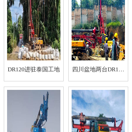
DR120进驻泰国工地
四川盆地两台DR150
紧锣密鼓的施工