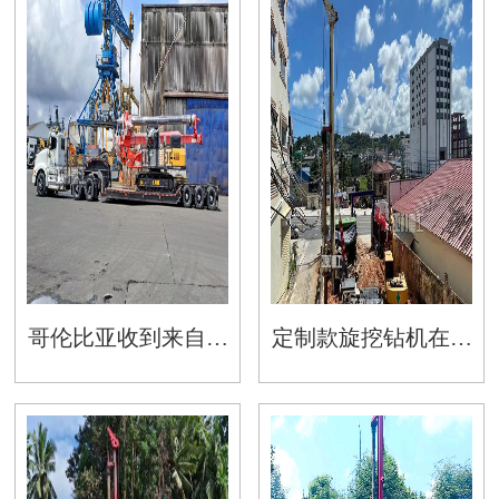
哥伦比亚收到来自中
定制款旋挖钻机在东
国智造旋挖钻机
南亚工地