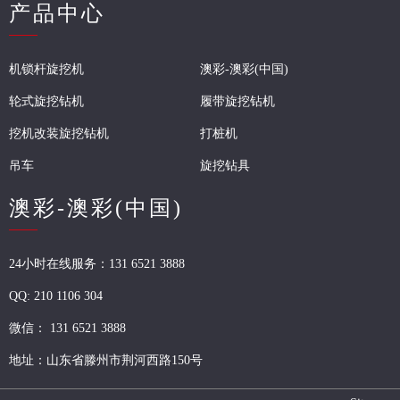
产品中心
机锁杆旋挖机
澳彩-澳彩(中国)
轮式旋挖钻机
履带旋挖钻机
挖机改装旋挖钻机
打桩机
吊车
旋挖钻具
澳彩-澳彩(中国)
24小时在线服务：131 6521 3888
QQ:
210 1106 304
微信：
131 6521 3888
地址：山东省滕州市荆河西路150号