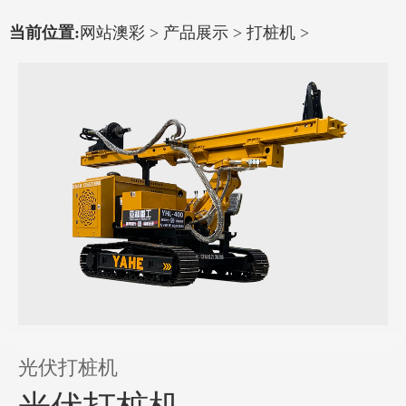
当前位置:
网站澳彩
>
产品展示
>
打桩机
>
光伏打桩机