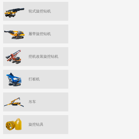
轮式旋挖钻机
履带旋挖钻机
挖机改装旋挖钻机
打桩机
吊车
旋挖钻具