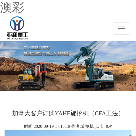
澳彩
加拿大客户订购YAHE旋挖机（CFA工法）
时间:2020-09-19 17:15:19
作者:旋挖机
点击:
0
次