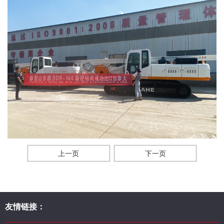
上一页
下一页
友情链接：