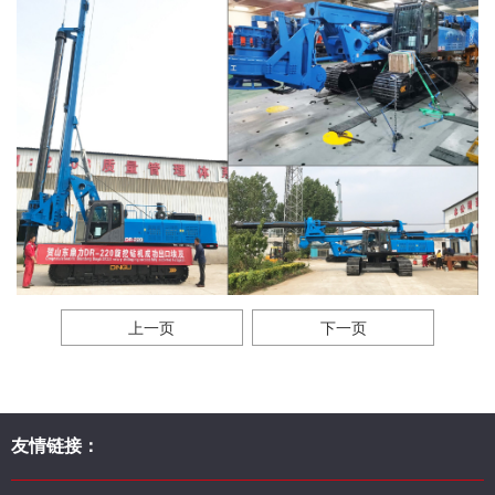
上一页
下一页
友情链接：